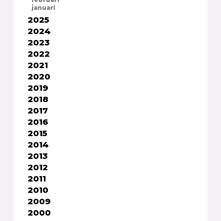
februari
januari
2025
2024
2023
2022
2021
2020
2019
2018
2017
2016
2015
2014
2013
2012
2011
2010
2009
2000