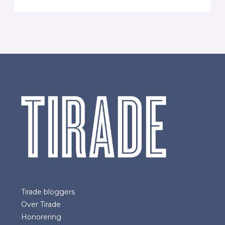
Tirade bloggers
Over Tirade
Honorering