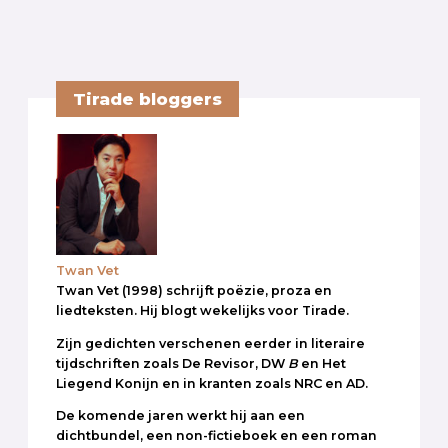
Tirade bloggers
Twan Vet
Twan Vet (1998) schrijft poëzie, proza en
liedteksten. Hij blogt wekelijks voor Tirade.
Zijn gedichten verschenen eerder in literaire
tijdschriften zoals De Revisor, DW
B
en Het
Liegend Konijn en in kranten zoals NRC en AD.
De komende jaren werkt hij aan een
dichtbundel, een non-fictieboek en een roman