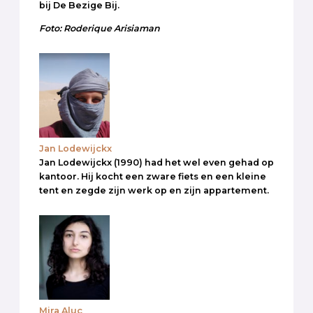
bij De Bezige Bij.
Foto: Roderique Arisiaman
Jan Lodewijckx
Jan Lodewijckx (1990) had het wel even gehad op
kantoor. Hij kocht een zware fiets en een kleine
tent en zegde zijn werk op en zijn appartement.
Mira Aluç