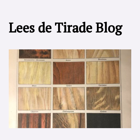
Lees de Tirade Blog