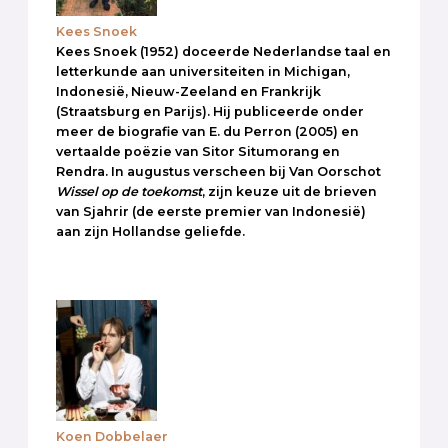
Kees Snoek
Kees Snoek (1952) doceerde Nederlandse taal en
letterkunde aan universiteiten in Michigan,
Indonesië, Nieuw-Zeeland en Frankrijk
(Straatsburg en Parijs). Hij publiceerde onder
meer de biografie van E. du Perron (2005) en
vertaalde poëzie van Sitor Situmorang en
Rendra. In augustus verscheen bij Van Oorschot
Wissel op de toekomst
, zijn keuze uit de brieven
van Sjahrir (de eerste premier van Indonesië)
aan zijn Hollandse geliefde.
Koen Dobbelaer