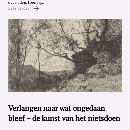
overlijden, toen hij...
Lees verder
Verlangen naar wat ongedaan
bleef – de kunst van het nietsdoen