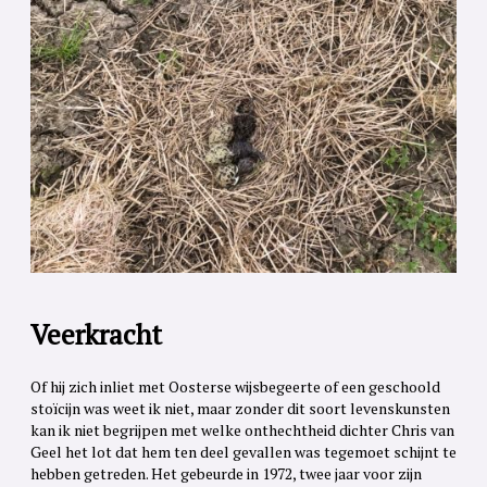
Veerkracht
Of hij zich inliet met Oosterse wijsbegeerte of een geschoold
stoïcijn was weet ik niet, maar zonder dit soort levenskunsten
kan ik niet begrijpen met welke onthechtheid dichter Chris van
Geel het lot dat hem ten deel gevallen was tegemoet schijnt te
hebben getreden. Het gebeurde in 1972, twee jaar voor zijn