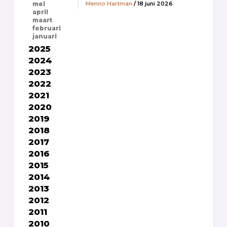
Menno Hartman
/ 18 juni 2026
mei
april
maart
februari
januari
2025
2024
2023
2022
2021
2020
2019
2018
2017
2016
2015
2014
2013
2012
2011
2010