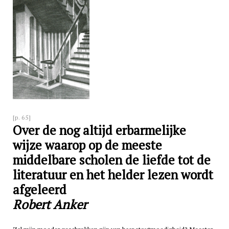
[p. 65]
Over de nog altijd erbarmelijke
wijze waarop op de meeste
middelbare scholen de liefde tot de
literatuur en het helder lezen wordt
afgeleerd
Robert Anker