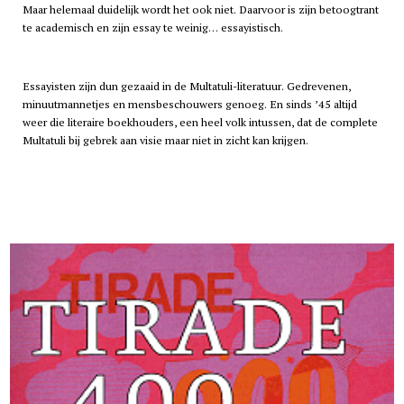
Maar helemaal duidelijk wordt het ook niet. Daarvoor is zijn betoogtrant
te academisch en zijn essay te weinig… essayistisch.
Essayisten zijn dun gezaaid in de Multatuli-literatuur. Gedrevenen,
minuutmannetjes en mensbeschouwers genoeg. En sinds ’45 altijd
weer die literaire boekhouders, een heel volk intussen, dat de complete
Multatuli bij gebrek aan visie maar niet in zicht kan krijgen.