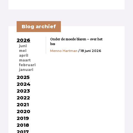
Blog archief
Onder de moede blaren – over het
2026
bos
juni
Menno Hartman
/ 18 juni 2026
mei
april
maart
februari
januari
2025
2024
2023
2022
2021
2020
2019
2018
2017