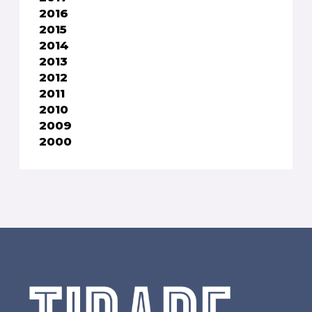
2016
2015
2014
2013
2012
2011
2010
2009
2000