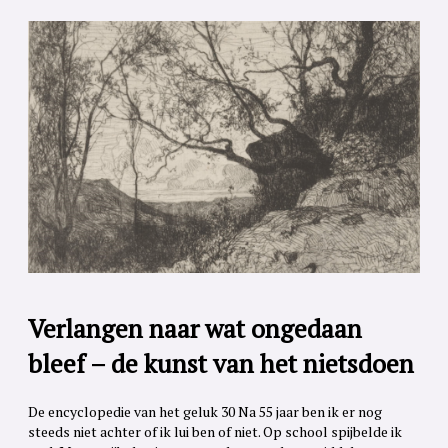
Verlangen naar wat ongedaan
bleef – de kunst van het nietsdoen
De encyclopedie van het geluk 30 Na 55 jaar ben ik er nog
steeds niet achter of ik lui ben of niet. Op school spijbelde ik