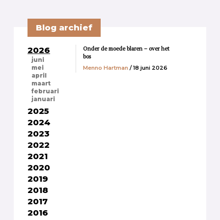
Blog archief
Onder de moede blaren – over het
2026
bos
juni
Menno Hartman
/ 18 juni 2026
mei
april
maart
februari
januari
2025
2024
2023
2022
2021
2020
2019
2018
2017
2016