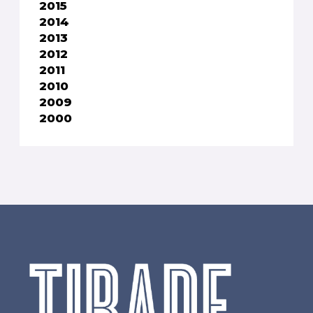
2015
2014
2013
2012
2011
2010
2009
2000