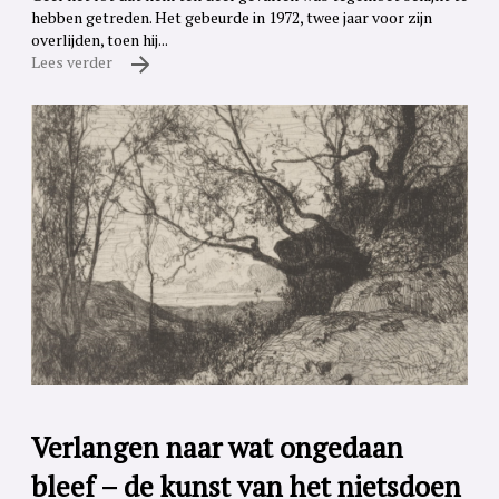
hebben getreden. Het gebeurde in 1972, twee jaar voor zijn
overlijden, toen hij...
Lees verder
Verlangen naar wat ongedaan
bleef – de kunst van het nietsdoen