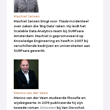
Machiel Jansen
Machiel Jansen blogt voor
Tirade
incidenteel
over zaken die ‘Big Data’ raken. Hij leidt het
Scalable Data Analytics-team bij SURFsara
Amsterdam. Machiel is gepromoveerd op
Knowledge Engineering en heeft in 2007 bij
verschillende bedrijven en universiteiten aan
SURFsara gewerkt.
Menno van der Veen
Menno van der Veen studeerde filosofie en
wijsbegeerte. In 2019 publiceerde hij zijn
tweede roman
Ontweten
bij Van Oorschot.