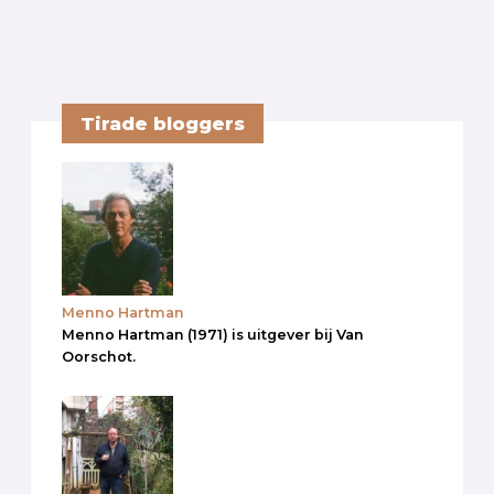
Tirade bloggers
Menno Hartman
Menno Hartman (1971) is uitgever bij Van
Oorschot.