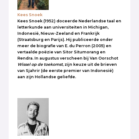
Kees Snoek
Kees Snoek (1952) doceerde Nederlandse taal en
letterkunde aan universiteiten in Michigan,
Indonesië, Nieuw-Zeeland en Frankrijk
(Straatsburg en Parijs). Hij publiceerde onder
meer de biografie van E. du Perron (2005) en
vertaalde poëzie van Sitor Situmorang en
Rendra. In augustus verscheen bij Van Oorschot
Wissel op de toekomst
, zijn keuze uit de brieven
van Sjahrir (de eerste premier van Indonesië)
aan zijn Hollandse geliefde.