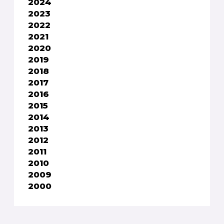
2024
2023
2022
2021
2020
2019
2018
2017
2016
2015
2014
2013
2012
2011
2010
2009
2000