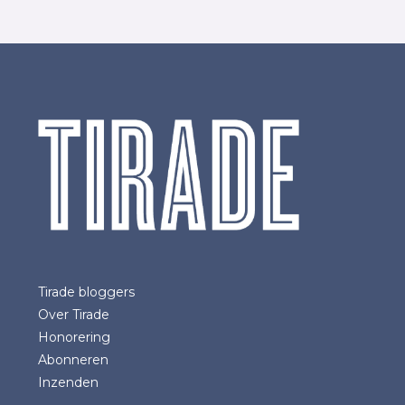
Tirade bloggers
Over Tirade
Honorering
Abonneren
Inzenden