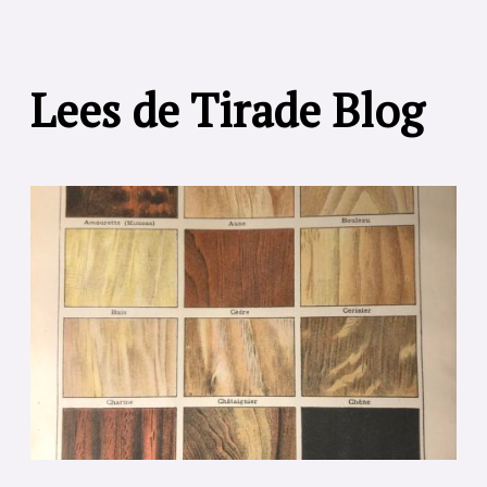
Lees de Tirade Blog