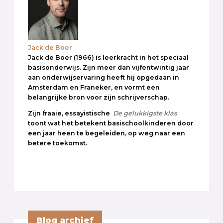
Jack de Boer
Jack de Boer (1966) is leerkracht in het speciaal
basisonderwijs. Zijn meer dan vijfentwintig jaar
aan onderwijservaring heeft hij opgedaan in
Amsterdam en Franeker, en vormt een
belangrijke bron voor zijn schrijverschap.
Zijn fraaie, essayistische
De gelukkigste klas
toont wat het betekent basischoolkinderen door
een jaar heen te begeleiden, op weg naar een
betere toekomst.
Blog archief