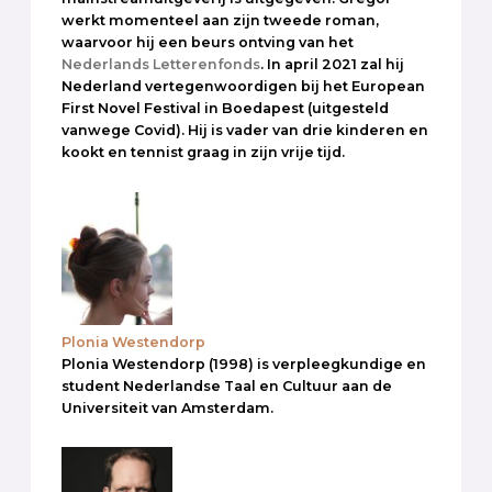
werkt momenteel aan zijn tweede roman,
waarvoor hij een beurs ontving van het
Nederlands Letterenfonds
. In april 2021 zal hij
Nederland vertegenwoordigen bij het European
First Novel Festival in Boedapest (uitgesteld
vanwege Covid). Hij is vader van drie kinderen en
kookt en tennist graag in zijn vrije tijd.
Plonia Westendorp
Plonia Westendorp (1998) is verpleegkundige en
student Nederlandse Taal en Cultuur aan de
Universiteit van Amsterdam.