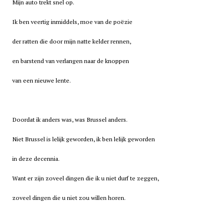
Mijn auto trekt snel op.
Ik ben veertig inmiddels, moe van de poëzie
der ratten die door mijn natte kelder rennen,
en barstend van verlangen naar de knoppen
van een nieuwe lente.
Doordat ik anders was, was Brussel anders.
Niet Brussel is lelijk geworden, ik ben lelijk geworden
in deze decennia.
Want er zijn zoveel dingen die ik u niet durf te zeggen,
zoveel dingen die u niet zou willen horen.