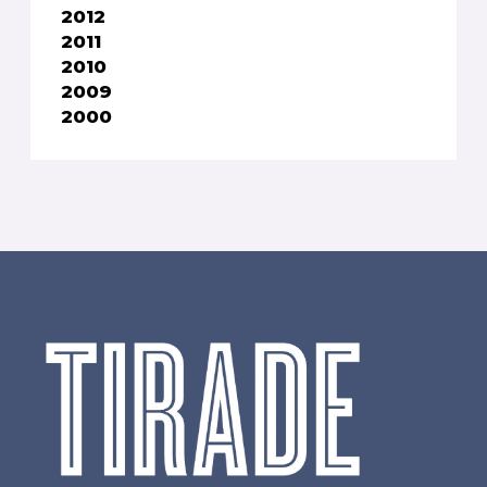
2012
2011
2010
2009
2000