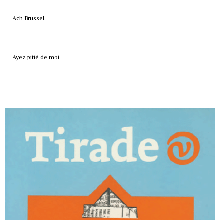
Ach Brussel.
Ayez pitié de moi