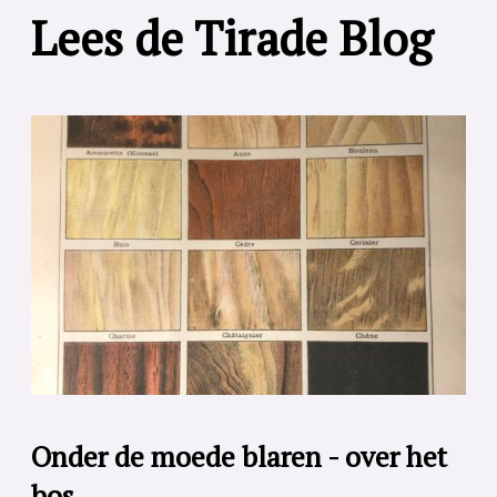
Lees de Tirade Blog
Onder de moede blaren - over het
bos