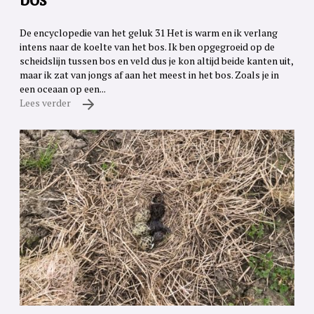
De encyclopedie van het geluk 31 Het is warm en ik verlang
intens naar de koelte van het bos. Ik ben opgegroeid op de
scheidslijn tussen bos en veld dus je kon altijd beide kanten uit,
maar ik zat van jongs af aan het meest in het bos. Zoals je in
een oceaan op een...
Lees verder