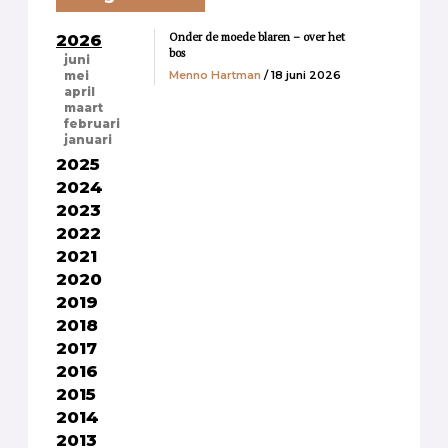
Onder de moede blaren – over het
2026
bos
juni
Menno Hartman
/ 18 juni 2026
mei
april
maart
februari
januari
2025
2024
2023
2022
2021
2020
2019
2018
2017
2016
2015
2014
2013