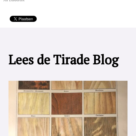
Lees de Tirade Blog