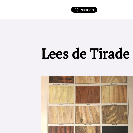
Lees de Tirade