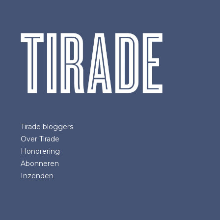
Tirade bloggers
Over Tirade
Honorering
Abonneren
Inzenden