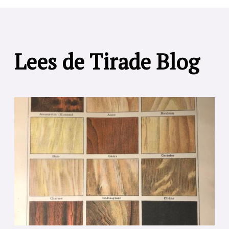
Lees de Tirade Blog