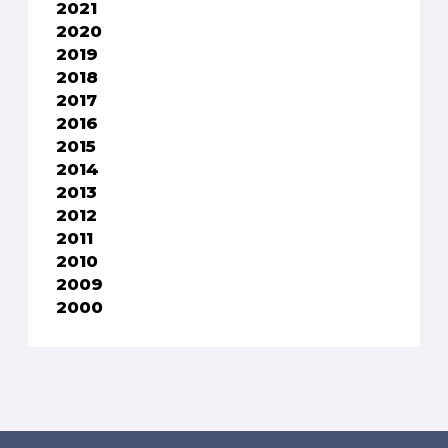
2021
2020
2019
2018
2017
2016
2015
2014
2013
2012
2011
2010
2009
2000