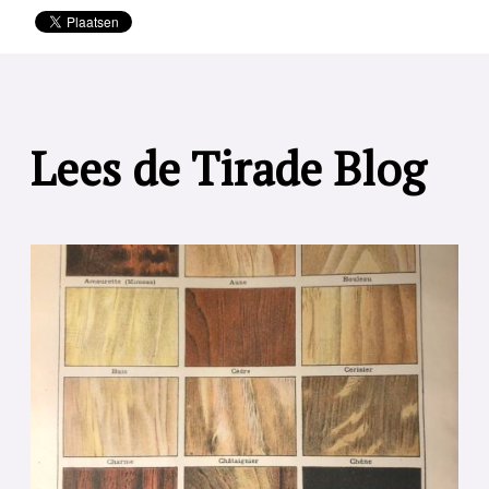
Lees de Tirade Blog