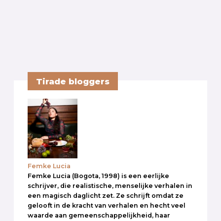
Tirade bloggers
Femke Lucia
Femke Lucia (Bogota, 1998) is een eerlijke
schrijver, die realistische, menselijke verhalen in
een magisch daglicht zet. Ze schrijft omdat ze
gelooft in de kracht van verhalen en hecht veel
waarde aan gemeenschappelijkheid, haar