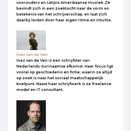
voorouders en Latijns Amerikaanse muziek. Ze
bevindt zich in een zoektocht naar de vorm en
betekenis van het schrijverschap, en laat zich
daarbij leiden door haar eigen ritme en intuïtie.
Inez van de Ven
Inez van de Ven is een schrijfster van
Nederlands-Surinaamse afkomst. Haar focus ligt
vooral op geschiedenis en fictie, waarin ze altijd
op zoek is naar het sociaal maatschappelijk
knelpunt. Naast haar schrijfwerk is ze freelance
model en IT consultant.