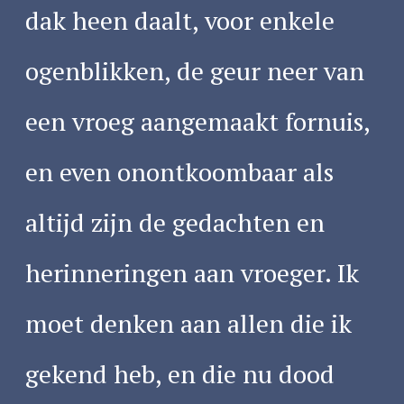
dak heen daalt, voor enkele
ogenblikken, de geur neer van
een vroeg aangemaakt fornuis,
en even onontkoombaar als
altijd zijn de gedachten en
herinneringen aan vroeger. Ik
moet denken aan allen die ik
gekend heb, en die nu dood