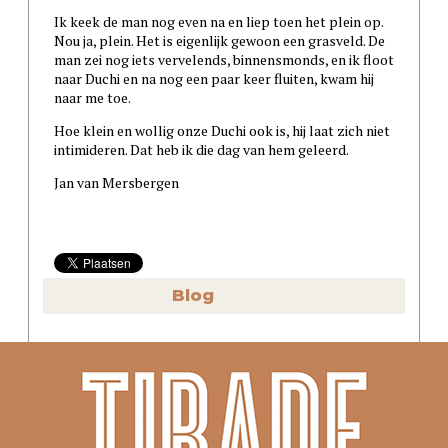
Ik keek de man nog even na en liep toen het plein op.
Nou ja, plein. Het is eigenlijk gewoon een grasveld. De
man zei nog iets vervelends, binnensmonds, en ik floot
naar Duchi en na nog een paar keer fluiten, kwam hij
naar me toe.
Hoe klein en wollig onze Duchi ook is, hij laat zich niet
intimideren. Dat heb ik die dag van hem geleerd.
Jan van Mersbergen
Blog