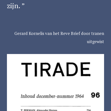
zijn.
Gerard Kornelis van het Reve Brief door tranen
uitgewist