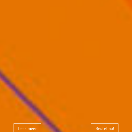
Lees meer
Bestel nu!