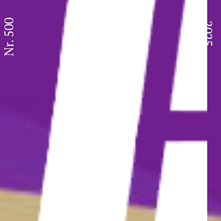
Nr. 500
2025