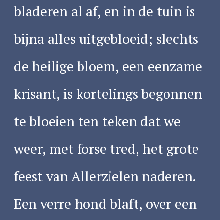
bladeren al af, en in de tuin is
bijna alles uitgebloeid; slechts
de heilige bloem, een eenzame
krisant, is kortelings begonnen
te bloeien ten teken dat we
weer, met forse tred, het grote
feest van Allerzielen naderen.
Een verre hond blaft, over een