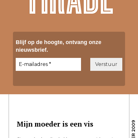
Blijf op de hoogte, ontvang onze
nieuwsbrief.
Mijn moeder is een vis