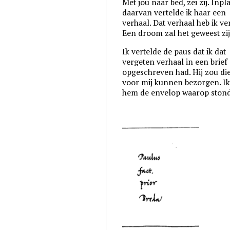
Met jou naar bed, zei zij. Inpl
daarvan vertelde ik haar een
verhaal. Dat verhaal heb ik ve
Een droom zal het geweest zij
Ik vertelde de paus dat ik dat
vergeten verhaal in een brief
opgeschreven had. Hij zou die
voor mij kunnen bezorgen. Ik
hem de envelop waarop ston