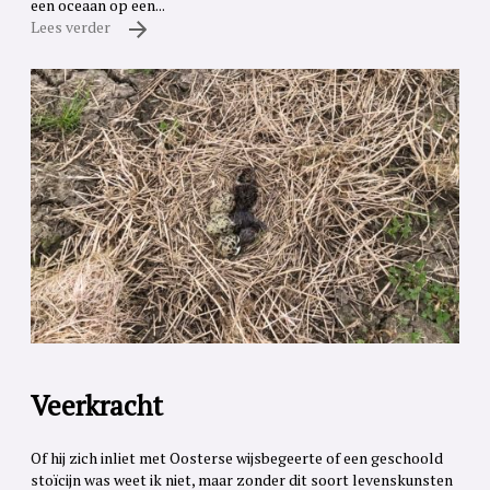
een oceaan op een...
Lees verder
Veerkracht
Of hij zich inliet met Oosterse wijsbegeerte of een geschoold
stoïcijn was weet ik niet, maar zonder dit soort levenskunsten