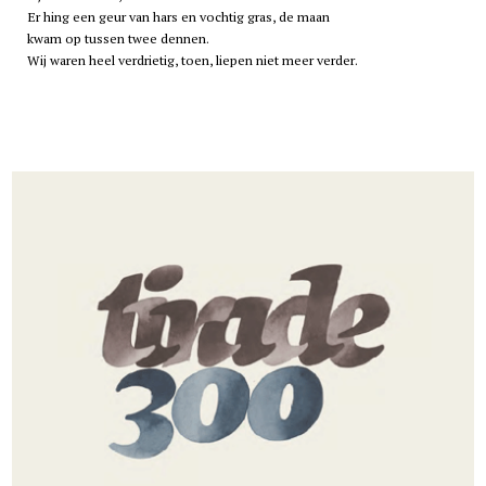
Er hing een geur van hars en vochtig gras, de maan
kwam op tussen twee dennen.
Wij waren heel verdrietig, toen, liepen niet meer verder.