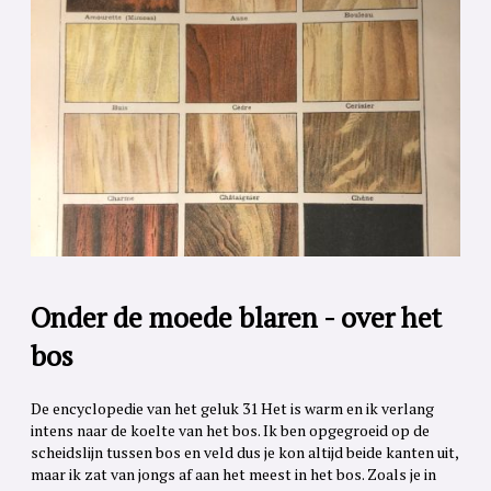
Onder de moede blaren - over het
bos
De encyclopedie van het geluk 31 Het is warm en ik verlang
intens naar de koelte van het bos. Ik ben opgegroeid op de
scheidslijn tussen bos en veld dus je kon altijd beide kanten uit,
maar ik zat van jongs af aan het meest in het bos. Zoals je in