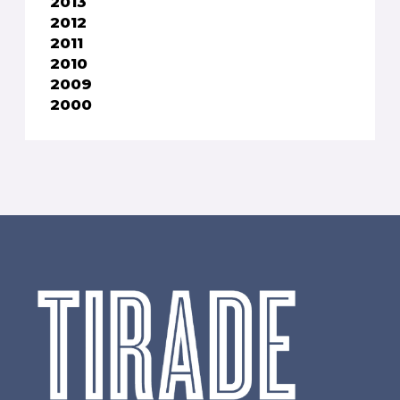
2013
2012
2011
2010
2009
2000