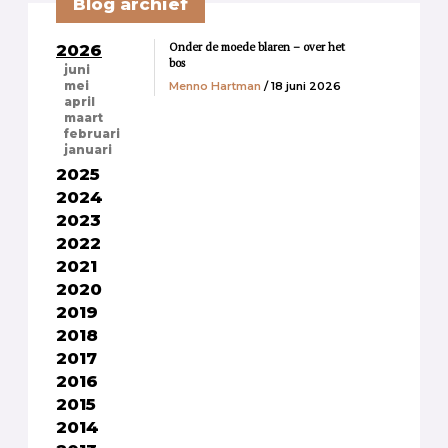
Blog archief
Onder de moede blaren – over het
2026
bos
juni
Menno Hartman
/ 18 juni 2026
mei
april
maart
februari
januari
2025
2024
2023
2022
2021
2020
2019
2018
2017
2016
2015
2014