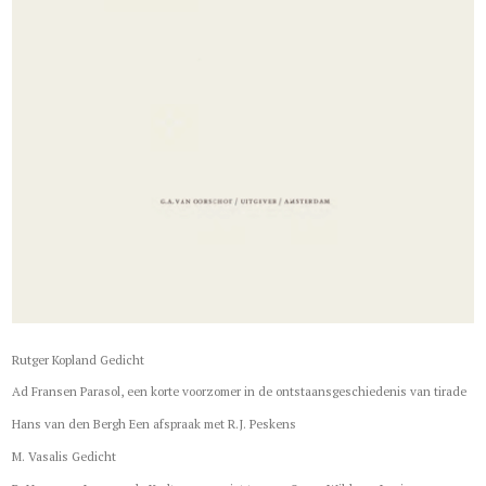
Rutger Kopland Gedicht
Ad Fransen Parasol, een korte voorzomer in de ontstaansgeschiedenis van tirade
Hans van den Bergh Een afspraak met R.J. Peskens
M. Vasalis Gedicht