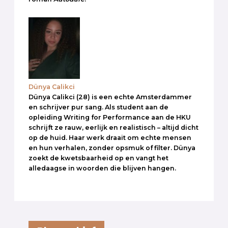
Dünya Calikci
Dünya Calikci (28) is een echte Amsterdammer
en schrijver pur sang. Als student aan de
opleiding Writing for Performance aan de HKU
schrijft ze rauw, eerlijk en realistisch – altijd dicht
op de huid. Haar werk draait om echte mensen
en hun verhalen, zonder opsmuk of filter. Dünya
zoekt de kwetsbaarheid op en vangt het
alledaagse in woorden die blijven hangen.