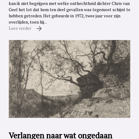
kan ik niet begrijpen met welke onthechtheid dichter Chris van
Geel het lot dat hem ten deel gevallen was tegemoet schijnt te
hebben getreden. Het gebeurde in 1972, twee jaar voor zijn
overlijden, toen hij...
Lees verder
Verlangen naar wat ongedaan