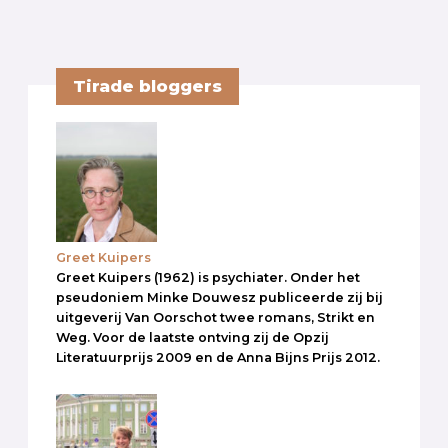
Tirade bloggers
Greet Kuipers
Greet Kuipers (1962) is psychiater. Onder het
pseudoniem Minke Douwesz publiceerde zij bij
uitgeverij Van Oorschot twee romans, Strikt en
Weg. Voor de laatste ontving zij de Opzij
Literatuurprijs 2009 en de Anna Bijns Prijs 2012.