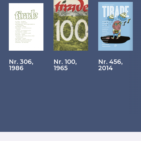
Nr. 306,
Nr. 100,
Nr. 456,
1986
1965
2014