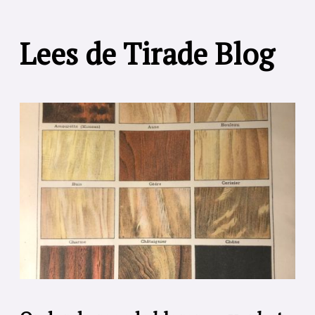
Lees de Tirade Blog