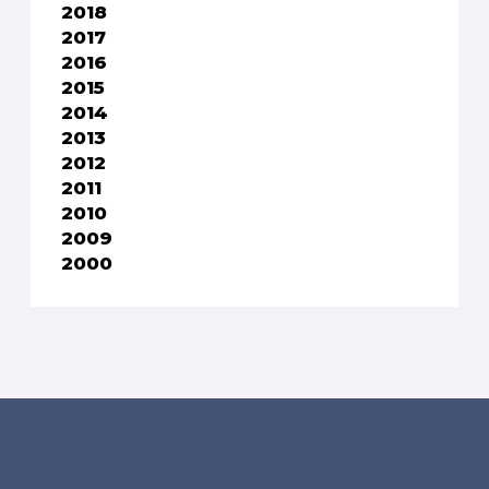
2018
2017
2016
2015
2014
2013
2012
2011
2010
2009
2000