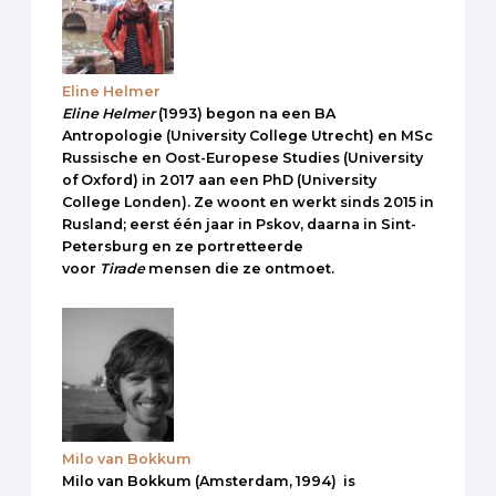
Eline Helmer
Eline Helmer
(1993) begon na een BA
Antropologie (University College Utrecht) en MSc
Russische en Oost-Europese Studies (University
of Oxford) in 2017 aan een PhD (University
College Londen). Ze woont en werkt sinds 2015 in
Rusland; eerst één jaar in Pskov, daarna in Sint-
Petersburg en ze portretteerde
voor
Tirade
mensen die ze ontmoet.
Milo van Bokkum
Milo van Bokkum (Amsterdam, 1994) is