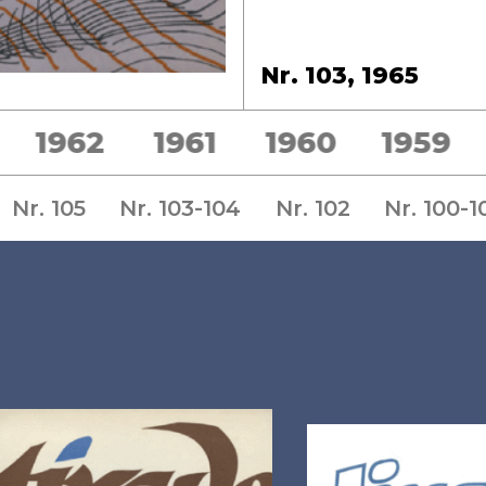
Nr. 103, 1965
1962
1961
1960
1959
Nr. 105
Nr. 103-104
Nr. 102
Nr. 100-1