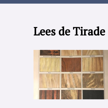
Lees de Tirade