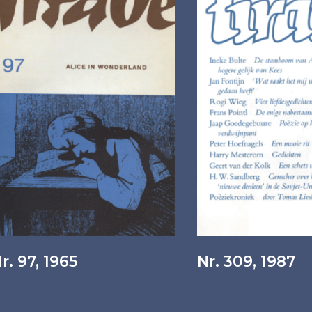
r. 97, 1965
Nr. 309, 1987