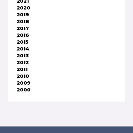
2021
2020
2019
2018
2017
2016
2015
2014
2013
2012
2011
2010
2009
2000