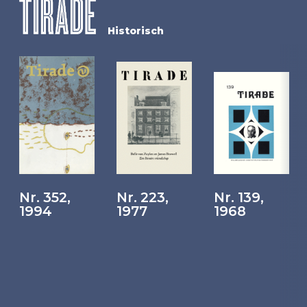
Historisch
Nr. 352,
Nr. 223,
Nr. 139,
1994
1977
1968