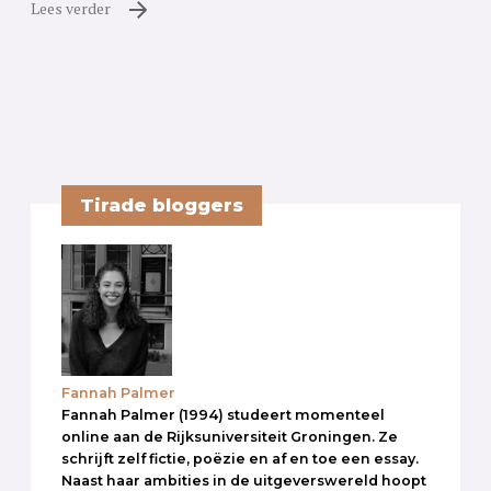
Lees verder
Tirade bloggers
Fannah Palmer
Fannah Palmer (1994) studeert momenteel
online aan de Rijksuniversiteit Groningen. Ze
schrijft zelf fictie, poëzie en af en toe een essay.
Naast haar ambities in de uitgeverswereld hoopt