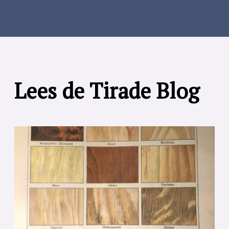
Lees de Tirade Blog