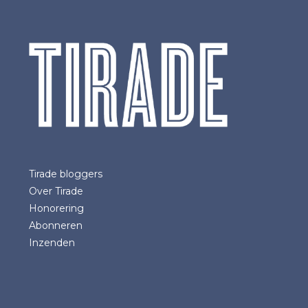
Tirade bloggers
Over Tirade
Honorering
Abonneren
Inzenden