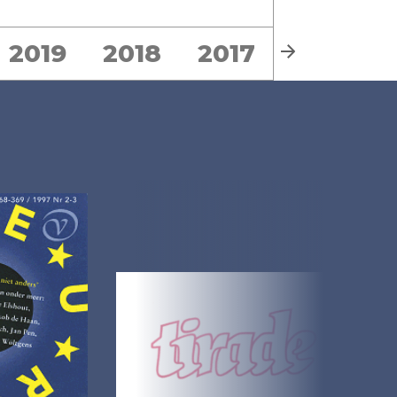
2019
2018
2017
2016