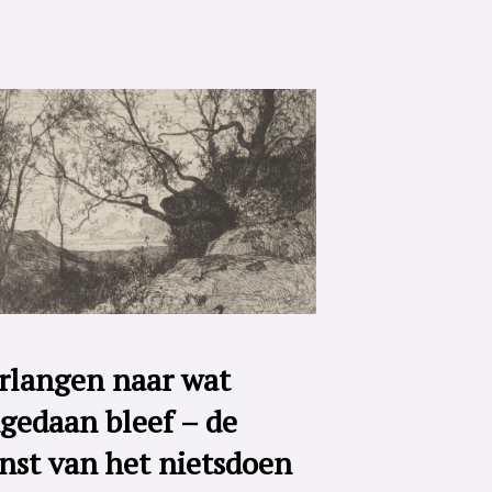
rlangen naar wat
gedaan bleef – de
nst van het nietsdoen