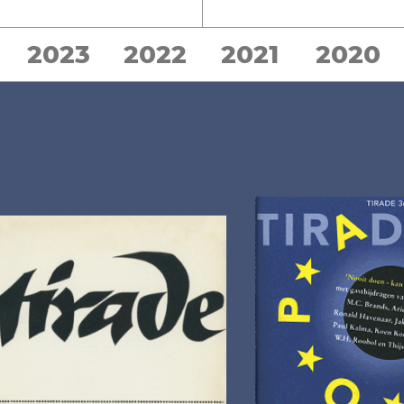
2023
2022
2021
2020