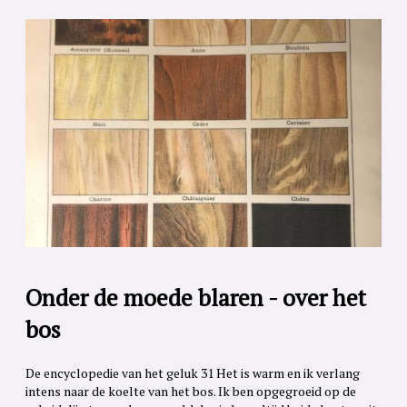
Onder de moede blaren - over het
bos
De encyclopedie van het geluk 31 Het is warm en ik verlang
intens naar de koelte van het bos. Ik ben opgegroeid op de