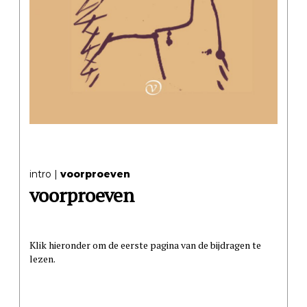
intro
voorproeven
voorproeven
Klik hieronder om de eerste pagina van de bijdragen te
lezen.