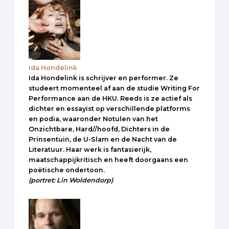
Ida Hondelink
Ida Hondelink is schrijver en performer. Ze
studeert momenteel af aan de studie Writing For
Performance aan de HKU. Reeds is ze actief als
dichter en essayist op verschillende platforms
en podia, waaronder Notulen van het
Onzichtbare, Hard//hoofd, Dichters in de
Prinsentuin, de U-Slam en de Nacht van de
Literatuur. Haar werk is fantasierijk,
maatschappijkritisch en heeft doorgaans een
poëtische ondertoon.
(portret: Lin Woldendorp)