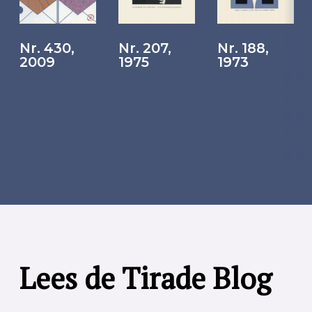
Nr. 430,
Nr. 207,
Nr. 188,
2009
1975
1973
Lees de Tirade Blog