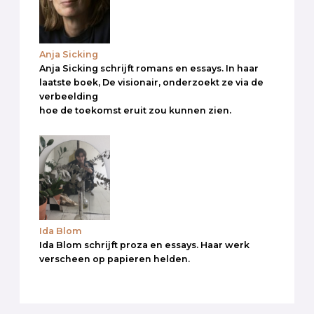
Anja Sicking
Anja Sicking schrijft romans en essays. In haar
laatste boek, De visionair, onderzoekt ze via de
verbeelding
hoe de toekomst eruit zou kunnen zien.
Ida Blom
Ida Blom schrijft proza en essays. Haar werk
verscheen op papieren helden.