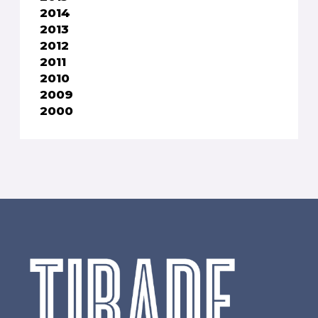
2014
2013
2012
2011
2010
2009
2000