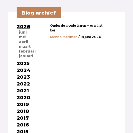
Blog archief
Onder de moede blaren – over het
2026
bos
juni
Menno Hartman
/ 18 juni 2026
mei
april
maart
februari
januari
2025
2024
2023
2022
2021
2020
2019
2018
2017
2016
2015