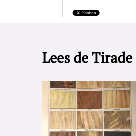
Lees de Tirade