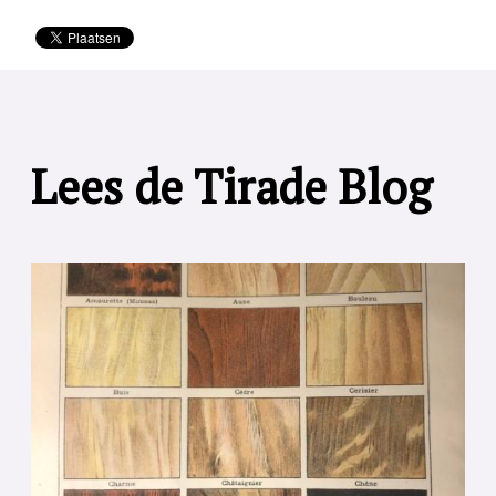
Lees de Tirade Blog