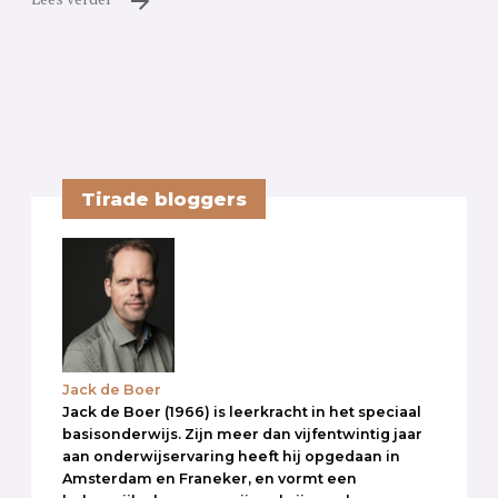
Tirade bloggers
Jack de Boer
Jack de Boer (1966) is leerkracht in het speciaal
basisonderwijs. Zijn meer dan vijfentwintig jaar
aan onderwijservaring heeft hij opgedaan in
Amsterdam en Franeker, en vormt een