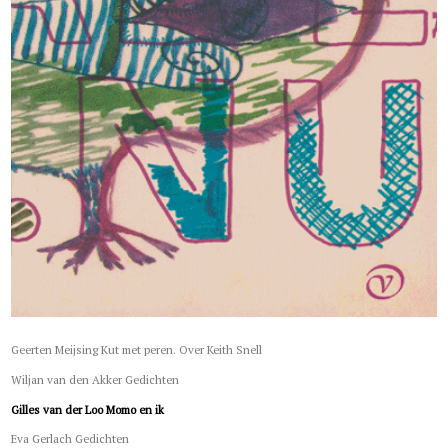
Geerten Meijsing Kut met peren. Over Keith Snell
Wiljan van den Akker Gedichten
Gilles van der Loo Momo en ik
Eva Gerlach Gedichten