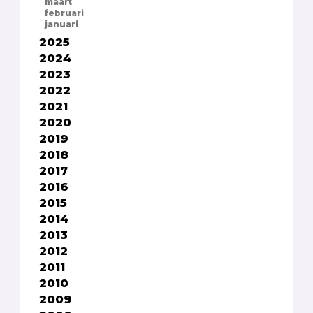
maart
februari
januari
2025
2024
2023
2022
2021
2020
2019
2018
2017
2016
2015
2014
2013
2012
2011
2010
2009