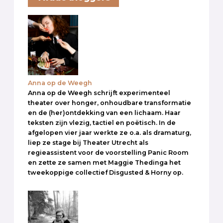
Anna op de Weegh
Anna op de Weegh schrijft experimenteel
theater over honger, onhoudbare transformatie
en de (her)ontdekking van een lichaam. Haar
teksten zijn vlezig, tactiel en poëtisch. In de
afgelopen vier jaar werkte ze o.a. als dramaturg,
liep ze stage bij Theater Utrecht als
regieassistent voor de voorstelling Panic Room
en zette ze samen met Maggie Thedinga het
tweekoppige collectief Disgusted & Horny op.