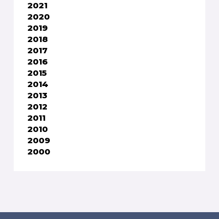
2021
2020
2019
2018
2017
2016
2015
2014
2013
2012
2011
2010
2009
2000