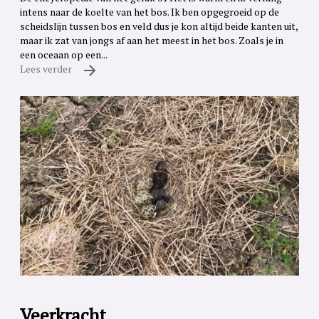
intens naar de koelte van het bos. Ik ben opgegroeid op de
scheidslijn tussen bos en veld dus je kon altijd beide kanten uit,
maar ik zat van jongs af aan het meest in het bos. Zoals je in
een oceaan op een...
Lees verder
Veerkracht