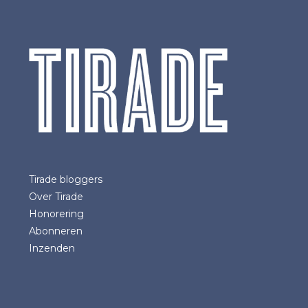
Tirade bloggers
Over Tirade
Honorering
Abonneren
Inzenden