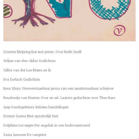
Geerten Meijsing Kut met peren. Over Keith Snell
Wiljan van den Akker Gedichten
Gilles van der Loo Momo en ik
Eva Gerlach Gedichten
Kees Sluys Onweerstaanbaar proza van een onuitstaanbaar schrijver
Boudewijn van Houten Over en uit. Laatste gedachten over Theo Kars
Jaap Goedegebuure Intieme handelingen
Dennis Gaens Niet opzettelijk hier
Delphine Lecompte Per ongeluk in een bedevaartsoord
Sasja Janssen De vangster