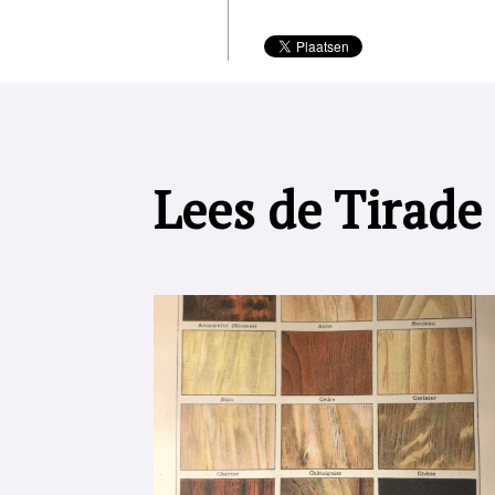
Lees de Tirade