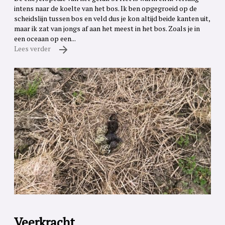
intens naar de koelte van het bos. Ik ben opgegroeid op de
scheidslijn tussen bos en veld dus je kon altijd beide kanten uit,
maar ik zat van jongs af aan het meest in het bos. Zoals je in
een oceaan op een...
Lees verder
Veerkracht