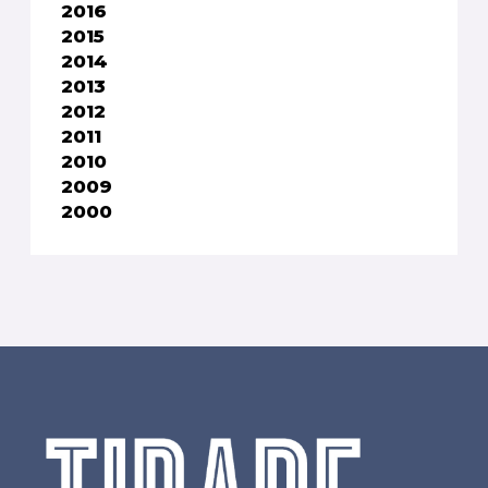
2016
2015
2014
2013
2012
2011
2010
2009
2000