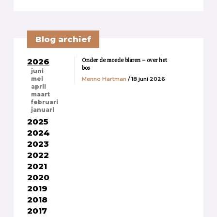
Blog archief
Onder de moede blaren – over het
2026
bos
juni
Menno Hartman
/ 18 juni 2026
mei
april
maart
februari
januari
2025
2024
2023
2022
2021
2020
2019
2018
2017