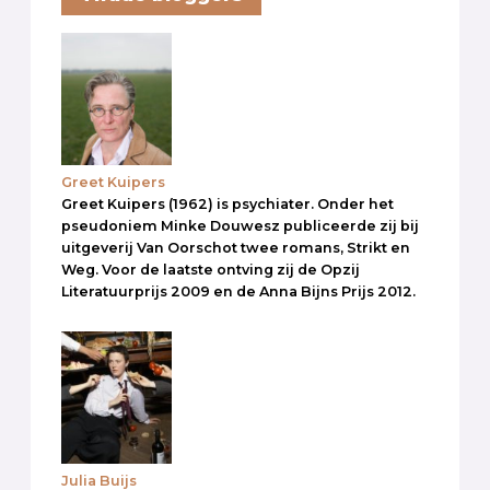
Greet Kuipers
Greet Kuipers (1962) is psychiater. Onder het
pseudoniem Minke Douwesz publiceerde zij bij
uitgeverij Van Oorschot twee romans, Strikt en
Weg. Voor de laatste ontving zij de Opzij
Literatuurprijs 2009 en de Anna Bijns Prijs 2012.
Julia Buijs