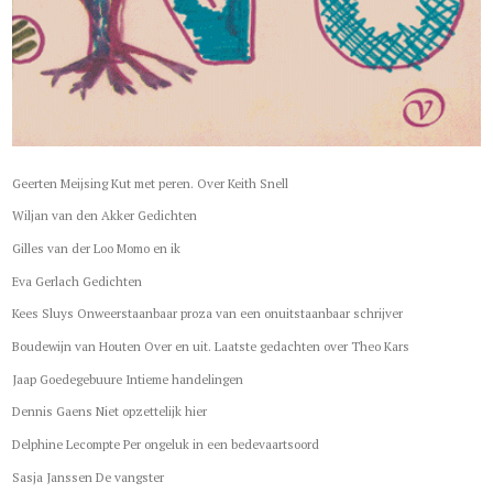
Geerten Meijsing Kut met peren. Over Keith Snell
Wiljan van den Akker Gedichten
Gilles van der Loo Momo en ik
Eva Gerlach Gedichten
Kees Sluys Onweerstaanbaar proza van een onuitstaanbaar schrijver
Boudewijn van Houten Over en uit. Laatste gedachten over Theo Kars
Jaap Goedegebuure Intieme handelingen
Dennis Gaens Niet opzettelijk hier
Delphine Lecompte Per ongeluk in een bedevaartsoord
Sasja Janssen De vangster