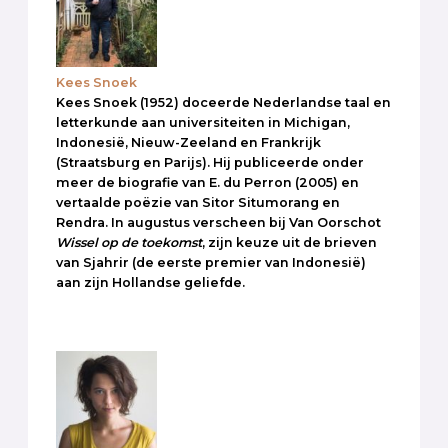
Kees Snoek
Kees Snoek (1952) doceerde Nederlandse taal en
letterkunde aan universiteiten in Michigan,
Indonesië, Nieuw-Zeeland en Frankrijk
(Straatsburg en Parijs). Hij publiceerde onder
meer de biografie van E. du Perron (2005) en
vertaalde poëzie van Sitor Situmorang en
Rendra. In augustus verscheen bij Van Oorschot
Wissel op de toekomst
, zijn keuze uit de brieven
van Sjahrir (de eerste premier van Indonesië)
aan zijn Hollandse geliefde.