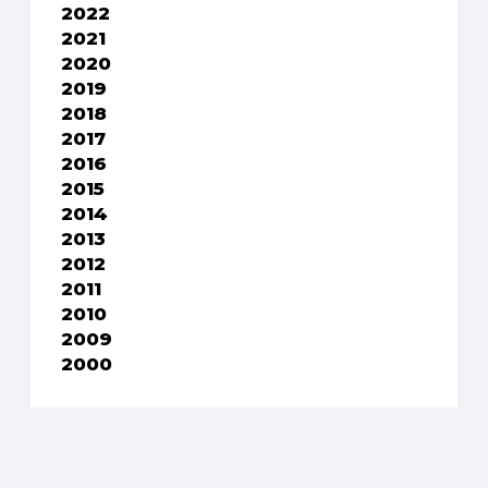
2022
2021
2020
2019
2018
2017
2016
2015
2014
2013
2012
2011
2010
2009
2000