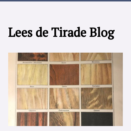
Lees de Tirade Blog