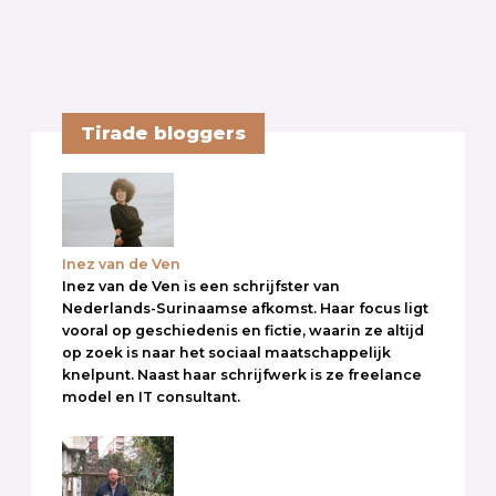
Tirade bloggers
Inez van de Ven
Inez van de Ven is een schrijfster van
Nederlands-Surinaamse afkomst. Haar focus ligt
vooral op geschiedenis en fictie, waarin ze altijd
op zoek is naar het sociaal maatschappelijk
knelpunt. Naast haar schrijfwerk is ze freelance
model en IT consultant.