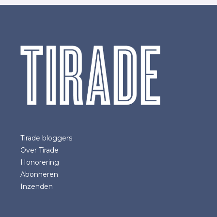
Tirade bloggers
Over Tirade
Honorering
Abonneren
Inzenden