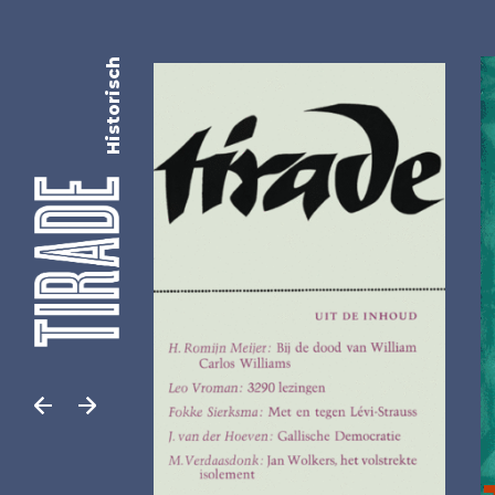
Historisch