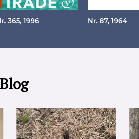
r. 365, 1996
Nr. 87, 1964
 Blog