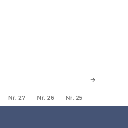
Nr. 27
Nr. 26
Nr. 25